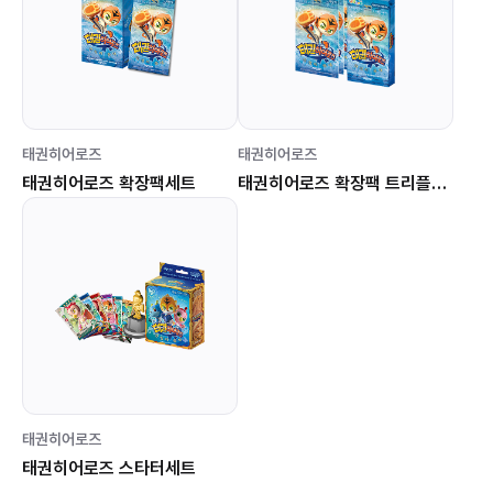
태권히어로즈
태권히어로즈
태권히어로즈 확장팩세트
태권히어로즈 확장팩 트리플세트
태권히어로즈
태권히어로즈 스타터세트