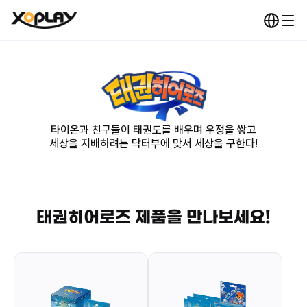
타이온과 친구들이 태권도를 배우며 우정을 쌓고
세상을 지배하려는 닥터부에 맞서 세상을 구한다!
태권히어로즈
제품을 만나보세요!