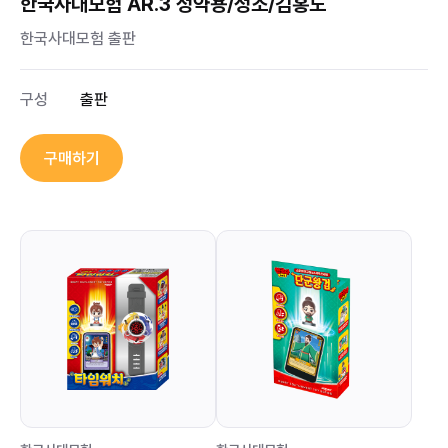
한국사대모험 AR.3 정약용/정조/김홍도
한국사대모험 출판
구성
출판
구매하기