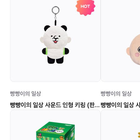
HOT
빵빵이의 일상
빵빵이의 일상
빵빵이의 일상 사운드 인형 키링 (판다 빵빵이)