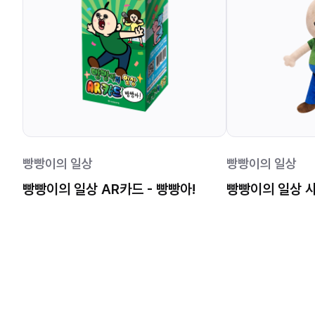
빵빵이의 일상
빵빵이의 일상
빵빵이의 일상 AR카드 - 빵빵아!