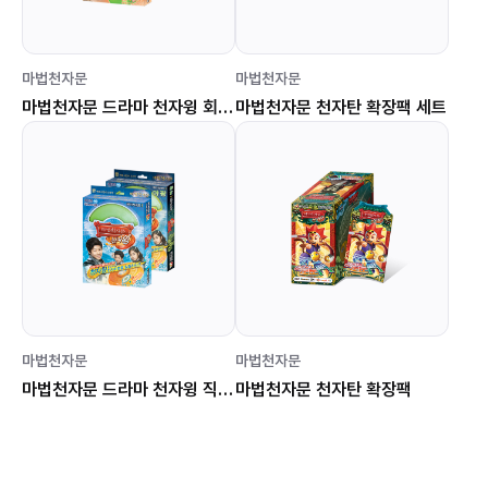
마법천자문
마법천자문
마법천자문 드라마 천자윙 회전형
마법천자문 천자탄 확장팩 세트
마법천자문
마법천자문
마법천자문 드라마 천자윙 직선형
마법천자문 천자탄 확장팩