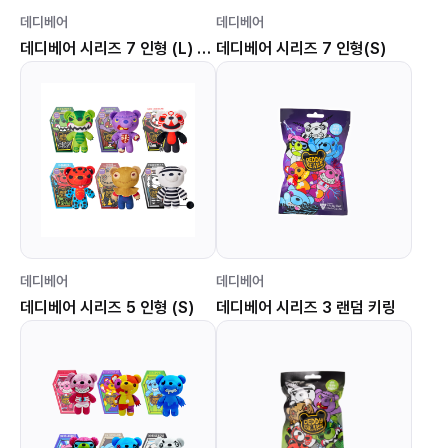
데디베어
데디베어
데디베어 시리즈 7 인형 (L) 달달 곰깽
데디베어 시리즈 7 인형(S)
데디베어
데디베어
데디베어 시리즈 5 인형 (S)
데디베어 시리즈 3 랜덤 키링