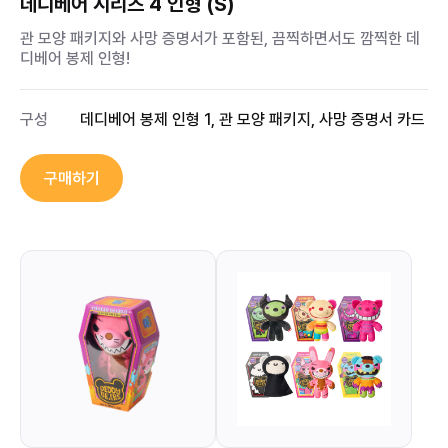
데디베어 시리즈 4 인형 (S)
관 모양 패키지와 사망 증명서가 포함된, 끔찍하면서도 깜찍한 데
디베어 봉제 인형!
구성
데디베어 봉제 인형 1, 관 모양 패키지, 사망 증명서 카드
구매하기