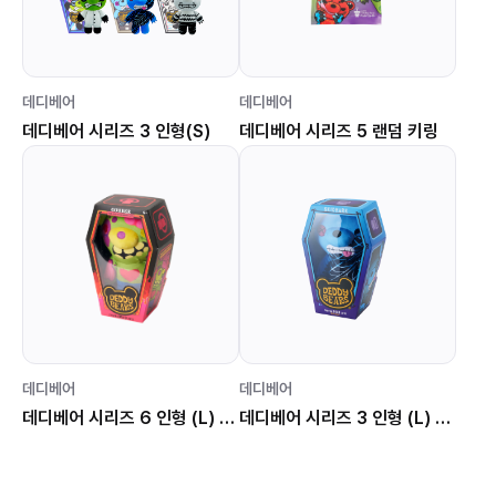
데디베어
데디베어
데디베어 시리즈 3 인형(S)
데디베어 시리즈 5 랜덤 키링
데디베어
데디베어
데디베어 시리즈 6 인형 (L) 구버
데디베어 시리즈 3 인형 (L) 스키드마크