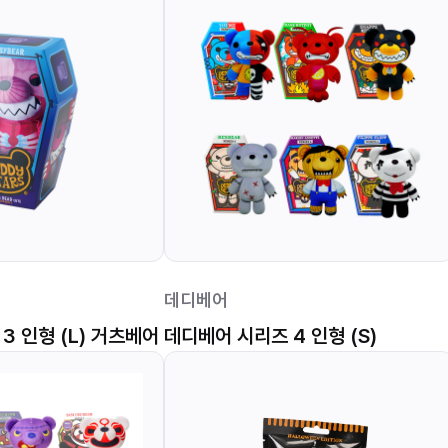
데디베어
3 인형 (L) 거츠베어
데디베어 시리즈 4 인형 (S)