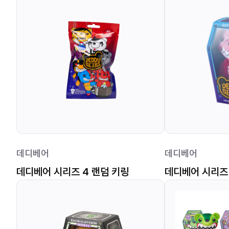
데디베어
데디베어
데디베어 시리즈 4 랜덤 키링
데디베어 시리즈 