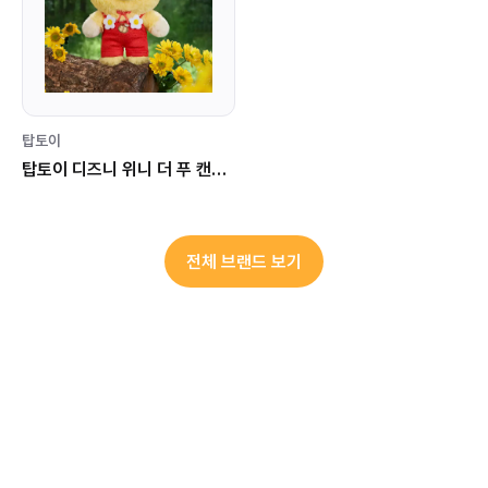
탑토이
탑토이 디즈니 위니 더 푸 캔디 베어 시리즈 비닐 플러시 블라인드 박스
전체 브랜드 보기