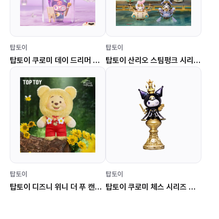
탑토이
탑토이
탑토이 쿠로미 데이 드리머 시리즈 피규어 블라인드 박스
탑토이 산리오 스팀펑크 시리즈 피규어 블라인드 박스
탑토이
탑토이
탑토이 디즈니 위니 더 푸 캔디 베어 시리즈 비닐 플러시 블라인드 박스
탑토이 쿠로미 체스 시리즈 피규어 블라인드 박스