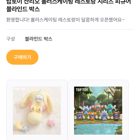
탑토이 산리오 롤러스케이팅 레스토랑 시리즈 피규어
블라인드 박스
환영합니다! 롤러스케이팅 레스토랑이 달콤하게 오픈했어요~
구성
블라인드 박스
구매하기