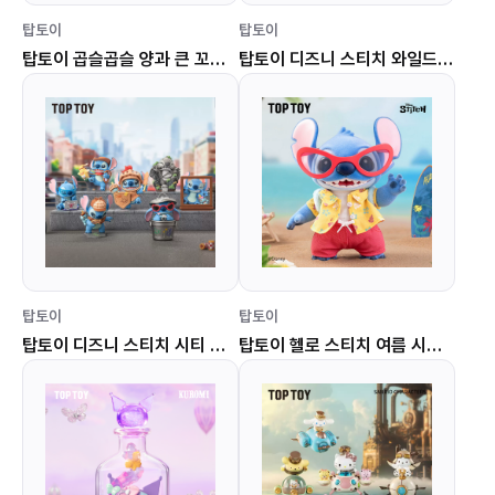
탑토이
탑토이
탑토이 곱슬곱슬 양과 큰 꼬리 친구들 블라인드 박스
탑토이 디즈니 스티치 와일드 애니멀 시리즈 블라인드 박스
탑토이
탑토이
탑토이 디즈니 스티치 시티 어드벤처 시리즈 피규어 블라인드 박스
탑토이 헬로 스티치 여름 시리즈 피규어