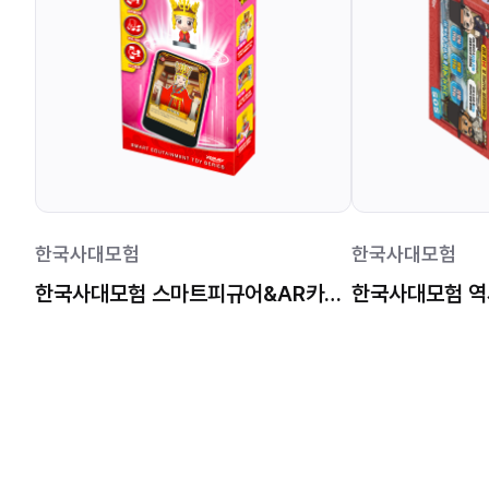
한국사대모험
한국사대모험
한국사대모험 스마트피규어&AR카드세트_선덕여왕
한국사대모험 역