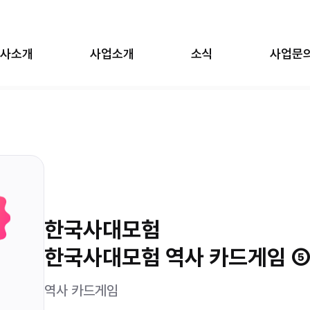
사소개
사업소개
소식
사업문
의 일상
SCP-X
법천자문
세기말 풋사과 보습학원
원피스
카비온
우 버블젬
장송의 프리렌
한국사대모험
탑토이
림즈
한국사대모험 역사 카드게임 
역사 카드게임