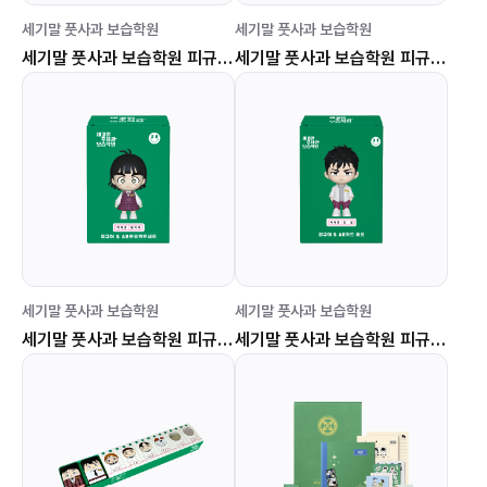
세기말 풋사과 보습학원
세기말 풋사과 보습학원
세기말 풋사과 보습학원 피규어 & AR 카드세트 (비오는날 황미애)
세기말 풋사과 보습학원 피규어 & AR 카드세트 (비오는날 김철)
세기말 풋사과 보습학원
세기말 풋사과 보습학원
세기말 풋사과 보습학원 피규어 & AR 카드세트 (백제중 황미애)
세기말 풋사과 보습학원 피규어 & AR 카드세트 (백제중 김철)