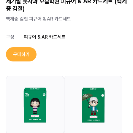
세기말 풋사과 보습학원 피규어 & AR 카드세트 (백제
중 김철)
백제중 김철 피규어 & AR 카드세트
구성
피규어 & AR 카드세트
구매하기