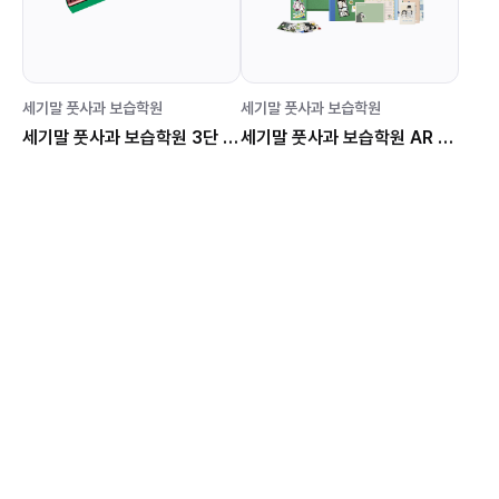
세기말 풋사과 보습학원
세기말 풋사과 보습학원
세기말 풋사과 보습학원 3단 도장 6종 세트
세기말 풋사과 보습학원 AR 포토카드 & 앨범세트