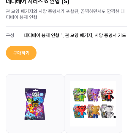
데디베어 시리즈 6 인형 (S)
관 모양 패키지와 사망 증명서가 포함된, 끔찍하면서도 깜찍한 데
디베어 봉제 인형!
구성
데디베어 봉제 인형 1, 관 모양 패키지, 사망 증명서 카드
구매하기