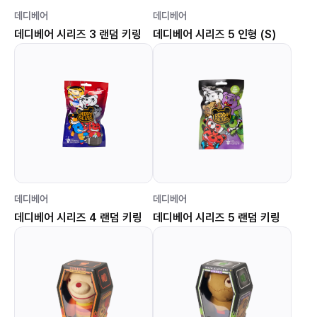
데디베어
데디베어
데디베어 시리즈 3 랜덤 키링
데디베어 시리즈 5 인형 (S)
데디베어
데디베어
데디베어 시리즈 4 랜덤 키링
데디베어 시리즈 5 랜덤 키링