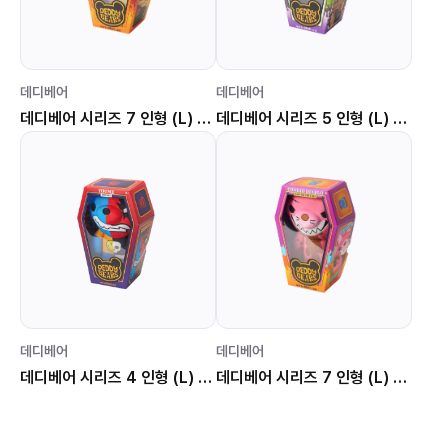
데디베어
데디베어
데디베어 시리즈 7 인형 (L) 좀보조
데디베어 시리즈 5 인형 (L) 에드가 앨런 크로우
데디베어
데디베어
데디베어 시리즈 4 인형 (L) 유미
데디베어 시리즈 7 인형 (L) 달달 곰깽