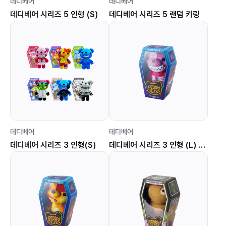
데디베어
데디베어
데디베어 시리즈 5 인형 (S)
데디베어 시리즈 5 랜덤 키링
데디베어
데디베어
데디베어 시리즈 3 인형(S)
데디베어 시리즈 3 인형 (L) 거츠베어