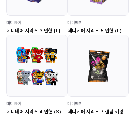
데디베어
데디베어
데디베어 시리즈 3 인형 (L) 벌지베어
데디베어 시리즈 5 인형 (L) 에드가 앨런 크로우
데디베어
데디베어
데디베어 시리즈 4 인형 (S)
데디베어 시리즈 7 랜덤 키링