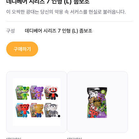
데디베어 시리즈 7 인형 (L) 좀보조
이 오싹한 광대는 당신의 악몽 속 서커스를 현실로 불러옵니다.
구성
데디베어 시리즈 7 인형 (L) 좀보조
구매하기