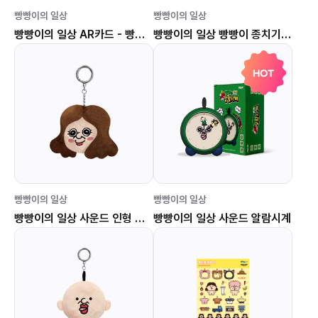
빵빵이의 일상
빵빵이의 일상
빵빵이의 일상 AR카드 - 빵빵아!
빵빵이의 일상 빵빵이 종치기 게임(빵빵이 할리갈리)
HOT
빵빵이의 일상
빵빵이의 일상
빵빵이의 일상 사운드 인형 키링 (옥지 얼굴)
빵빵이의 일상 사운드 알람시계