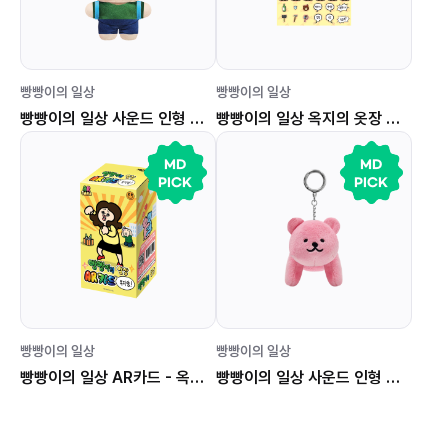
빵빵이의 일상
빵빵이의 일상
빵빵이의 일상 사운드 인형 키링 (베이비 빵빵이)
빵빵이의 일상 옥지의 옷장 스티커
MD
MD
PICK
PICK
빵빵이의 일상
빵빵이의 일상
빵빵이의 일상 AR카드 - 옥지얌!
빵빵이의 일상 사운드 인형 키링 (분홍 끼꼬)