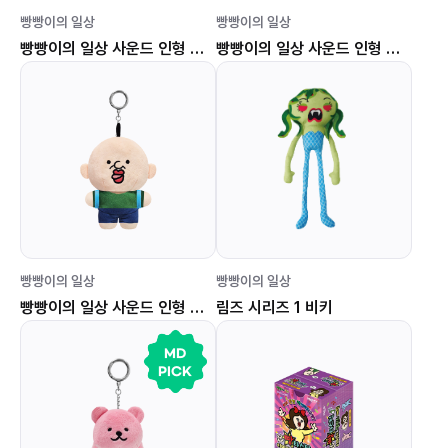
빵빵이의 일상
빵빵이의 일상
빵빵이의 일상 사운드 인형 키링 (시그마걸 옥지)
빵빵이의 일상 사운드 인형 키링 (빵빵이 얼굴)
빵빵이의 일상
빵빵이의 일상
빵빵이의 일상 사운드 인형 키링 (베이비 빵빵이)
림즈 시리즈 1 비키
MD
PICK