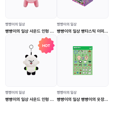
빵빵이의 일상
빵빵이의 일상
빵빵이의 일상 사운드 인형 키링 (분홍 끼꼬)
빵빵이의 일상 빵타스틱 이미지&밸런스 게임
HOT
빵빵이의 일상
빵빵이의 일상
빵빵이의 일상 사운드 인형 키링 (판다 빵빵이)
빵빵이의 일상 빵빵이의 옷장 스티커