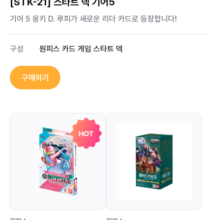
[STK-21] 스타트 덱 기어5
기어 5 몽키 D. 루피가 새로운 리더 카드로 등장합니다!
구성
원피스 카드 게임 스타트 덱
구매하기
HOT