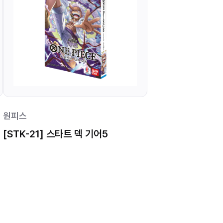
원피스
[STK-21] 스타트 덱 기어5