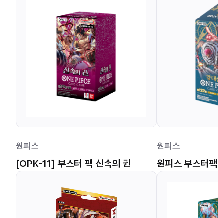
원피스
원피스
[OPK-11] 부스터 팩 신속의 권