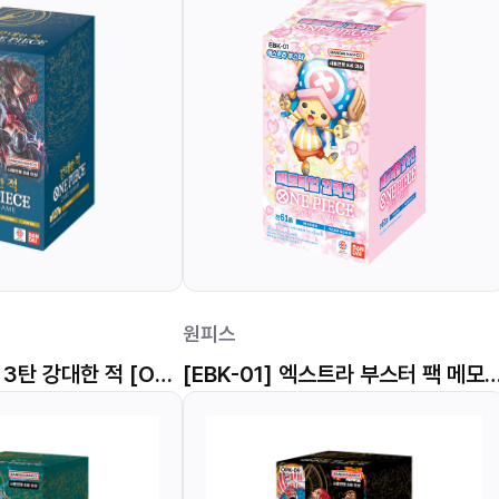
원피스
원피스 부스터팩 3탄 강대한 적 [OPK-03]
[EBK-01] 엑스트라 부스터 팩 메모