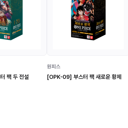
원피스
스터 팩 두 전설
[OPK-09] 부스터 팩 새로운 황제