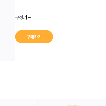
구성
카드
구매하기