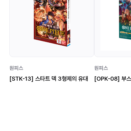
원피스
원피스
[STK-13] 스타트 덱 3형제의 유대
[OPK-08] 부