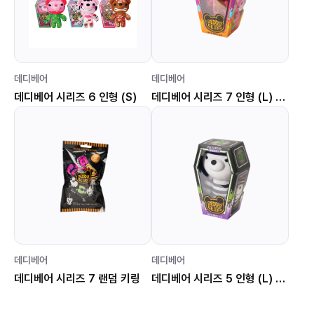
데디베어
데디베어
데디베어 시리즈 6 인형 (S)
데디베어 시리즈 7 인형 (L) 달달 곰깽
데디베어
데디베어
데디베어 시리즈 7 랜덤 키링
데디베어 시리즈 5 인형 (L) 프리즈베어