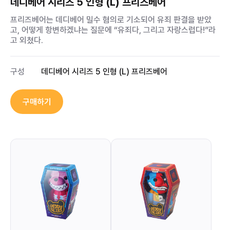
데디베어 시리즈 5 인형 (L) 프리즈베어
프리즈베어는 데디베어 밀수 혐의로 기소되어 유죄 판결을 받았
고, 어떻게 항변하겠냐는 질문에 “유죄다, 그리고 자랑스럽다!”라
고 외쳤다.
구성
데디베어 시리즈 5 인형 (L) 프리즈베어
구매하기