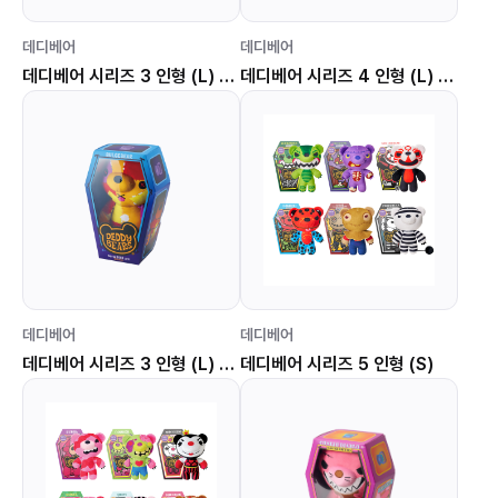
데디베어
데디베어
데디베어 시리즈 3 인형 (L) 거츠베어
데디베어 시리즈 4 인형 (L) 유미
데디베어
데디베어
데디베어 시리즈 3 인형 (L) 벌지베어
데디베어 시리즈 5 인형 (S)